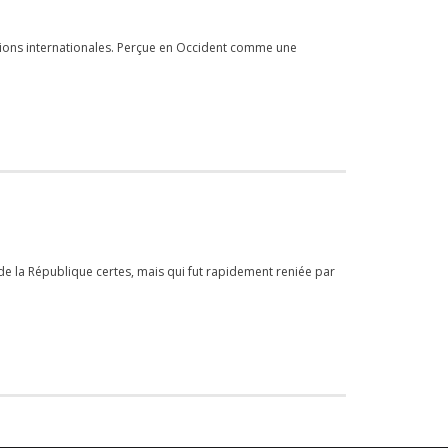
tions internationales. Perçue en Occident comme une
e la République certes, mais qui fut rapidement reniée par